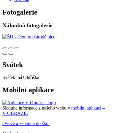
Fotogalerie
Náhodná fotogalerie
Svátek
Svátek má
Oldřiška
Mobilní aplikace
Sledujte informace z našeho webu v
mobilní aplikaci –
V OBRAZE.
Ovoce a zelenina do škol