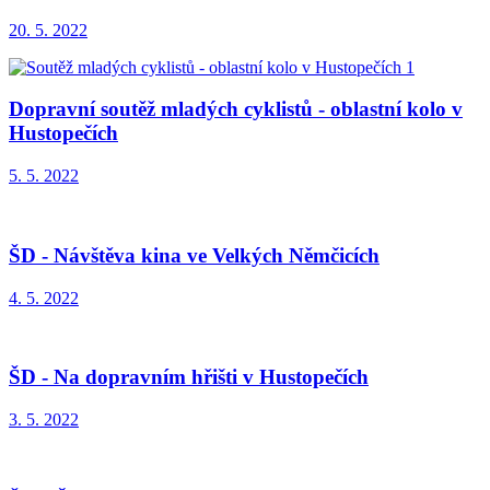
20. 5. 2022
Dopravní soutěž mladých cyklistů - oblastní kolo v
Hustopečích
5. 5. 2022
ŠD - Návštěva kina ve Velkých Němčicích
4. 5. 2022
ŠD - Na dopravním hřišti v Hustopečích
3. 5. 2022