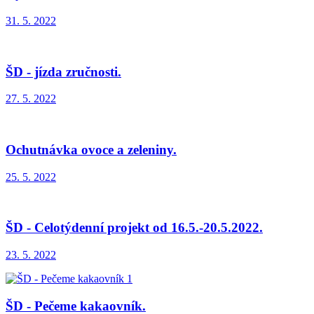
31. 5. 2022
ŠD - jízda zručnosti.
27. 5. 2022
Ochutnávka ovoce a zeleniny.
25. 5. 2022
ŠD - Celotýdenní projekt od 16.5.-20.5.2022.
23. 5. 2022
ŠD - Pečeme kakaovník.