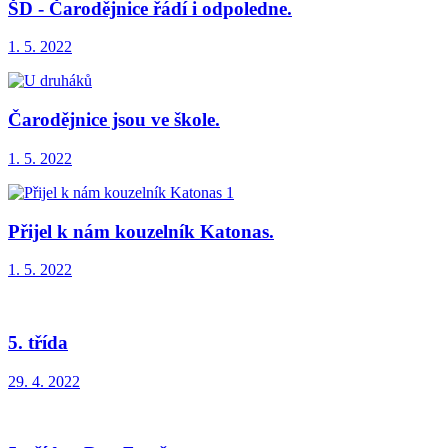
ŠD - Čarodějnice řádí i odpoledne.
1. 5. 2022
Čarodějnice jsou ve škole.
1. 5. 2022
Přijel k nám kouzelník Katonas.
1. 5. 2022
5. třída
29. 4. 2022