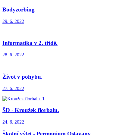
Bodyzorbing
29. 6. 2022
Informatika v 2. třídě.
28. 6. 2022
Život v pohybu.
27. 6. 2022
ŠD - Kroužek florbalu.
24. 6. 2022
Školní výlet - Permonium Oslavany