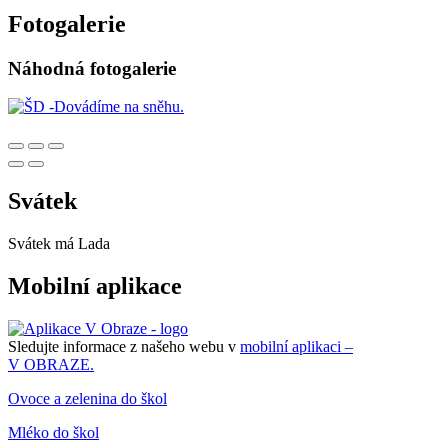
Fotogalerie
Náhodná fotogalerie
Svátek
Svátek má
Lada
Mobilní aplikace
Sledujte informace z našeho webu v
mobilní aplikaci –
V OBRAZE.
Ovoce a zelenina do škol
Mléko do škol