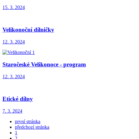
15. 3. 2024
Velikonoční dílničky
12. 3. 2024
Staročeské Velikonoce - program
12. 3. 2024
Etické dílny
7. 3. 2024
první stránka
předchozí stránka
1
2