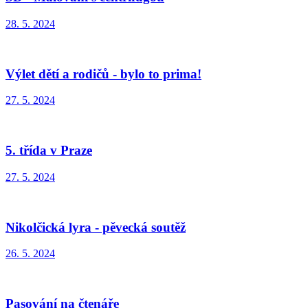
28. 5. 2024
Výlet dětí a rodičů - bylo to prima!
27. 5. 2024
5. třída v Praze
27. 5. 2024
Nikolčická lyra - pěvecká soutěž
26. 5. 2024
Pasování na čtenáře