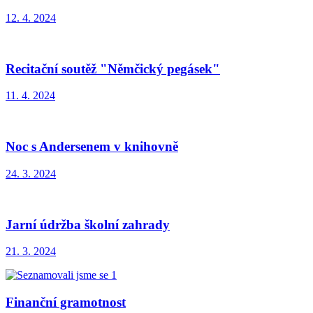
12. 4. 2024
Recitační soutěž "Němčický pegásek"
11. 4. 2024
Noc s Andersenem v knihovně
24. 3. 2024
Jarní údržba školní zahrady
21. 3. 2024
Finanční gramotnost