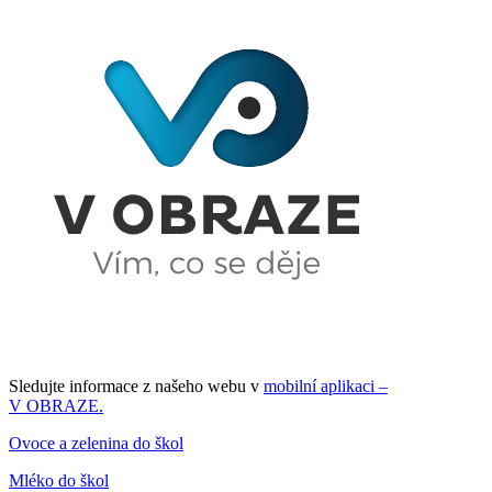
Sledujte informace z našeho webu v
mobilní aplikaci –
V OBRAZE.
Ovoce a zelenina do škol
Mléko do škol