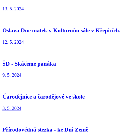
13. 5. 2024
Oslava Dne matek v Kulturním sále v Křepicích.
12. 5. 2024
ŠD - Skáčeme panáka
9. 5. 2024
Čarodějnice a čarodějové ve škole
3. 5. 2024
Přírodovědná stezka - ke Dni Země