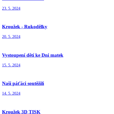
23. 5. 2024
Kroužek - Rukodělky
20. 5. 2024
Vystoupení dětí ke Dni matek
15. 5. 2024
Naši páťáci soutěžili
14. 5. 2024
Kroužek 3D TISK