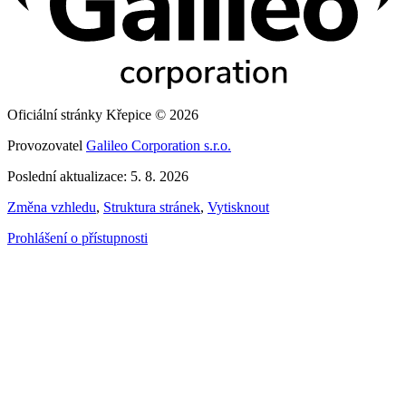
Oficiální stránky Křepice © 2026
Provozovatel
Galileo Corporation s.r.o.
Poslední aktualizace: 5. 8. 2026
Změna vzhledu
,
Struktura stránek
,
Vytisknout
Prohlášení o přístupnosti