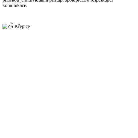
komunikace.