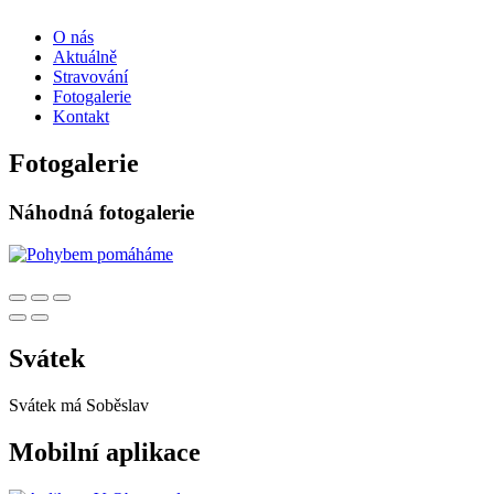
O nás
Aktuálně
Stravování
Fotogalerie
Kontakt
Fotogalerie
Náhodná fotogalerie
Svátek
Svátek má
Soběslav
Mobilní aplikace