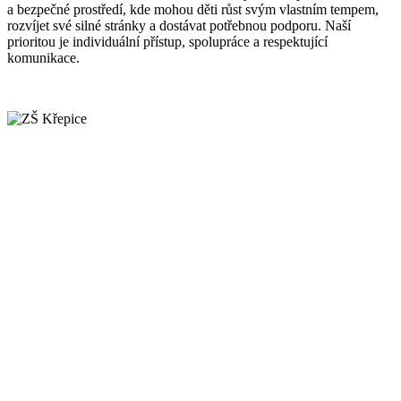
a bezpečné prostředí, kde mohou děti růst svým vlastním tempem,
rozvíjet své silné stránky a dostávat potřebnou podporu. Naší
prioritou je individuální přístup, spolupráce a respektující
komunikace.