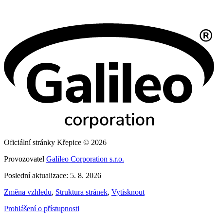
Oficiální stránky Křepice © 2026
Provozovatel
Galileo Corporation s.r.o.
Poslední aktualizace: 5. 8. 2026
Změna vzhledu
,
Struktura stránek
,
Vytisknout
Prohlášení o přístupnosti