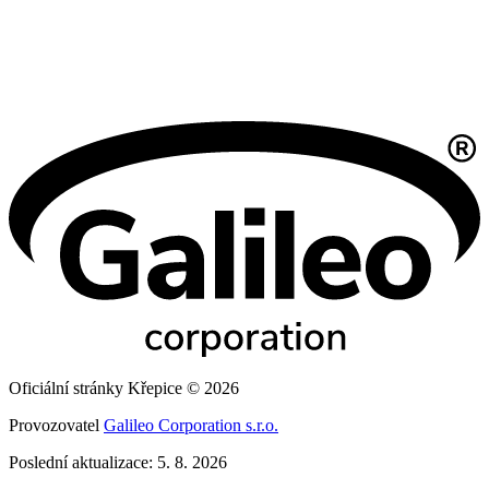
Oficiální stránky Křepice © 2026
Provozovatel
Galileo Corporation s.r.o.
Poslední aktualizace: 5. 8. 2026