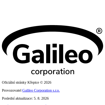
Oficiální stránky Křepice © 2026
Provozovatel
Galileo Corporation s.r.o.
Poslední aktualizace: 5. 8. 2026