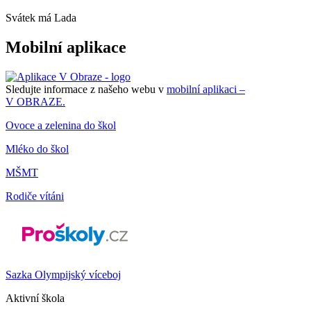
Svátek má
Lada
Mobilní aplikace
Sledujte informace z našeho webu v
mobilní aplikaci –
V OBRAZE.
Ovoce a zelenina do škol
Mléko do škol
MŠMT
Rodiče vítáni
Sazka Olympijský víceboj
Aktivní škola