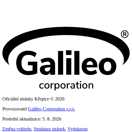
Oficiální stránky Křepice © 2026
Provozovatel
Galileo Corporation s.r.o.
Poslední aktualizace: 5. 8. 2026
Změna vzhledu
,
Struktura stránek
,
Vytisknout