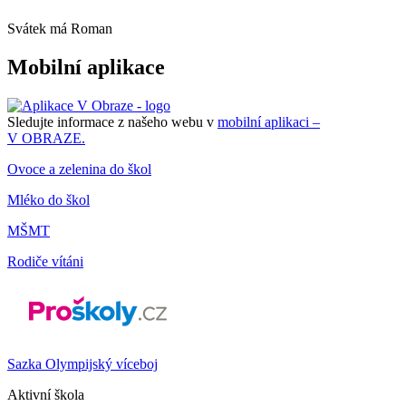
Svátek má
Roman
Mobilní aplikace
Sledujte informace z našeho webu v
mobilní aplikaci –
V OBRAZE.
Ovoce a zelenina do škol
Mléko do škol
MŠMT
Rodiče vítáni
Sazka Olympijský víceboj
Aktivní škola