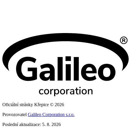
Oficiální stránky Křepice © 2026
Provozovatel
Galileo Corporation s.r.o.
Poslední aktualizace: 5. 8. 2026