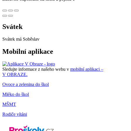
Svátek
Svátek má
Soběslav
Mobilní aplikace
Sledujte informace z našeho webu v
mobilní aplikaci –
V OBRAZE.
Ovoce a zelenina do škol
Mléko do škol
MŠMT
Rodiče vítáni