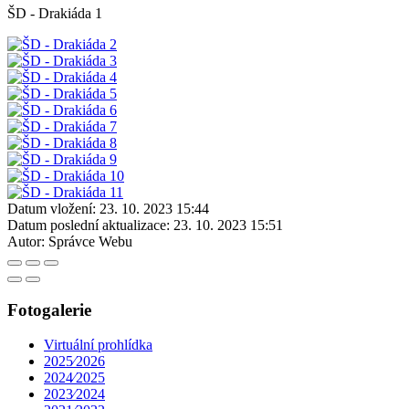
ŠD - Drakiáda 1
Datum vložení:
23. 10. 2023 15:44
Datum poslední aktualizace:
23. 10. 2023 15:51
Autor:
Správce Webu
Fotogalerie
Virtuální prohlídka
2025⁄2026
2024⁄2025
2023⁄2024