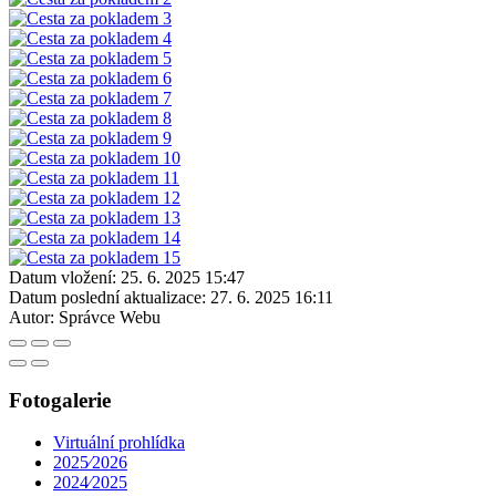
Datum vložení:
25. 6. 2025 15:47
Datum poslední aktualizace:
27. 6. 2025 16:11
Autor:
Správce Webu
Fotogalerie
Virtuální prohlídka
2025⁄2026
2024⁄2025