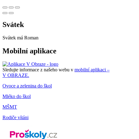
Svátek
Svátek má
Roman
Mobilní aplikace
Sledujte informace z našeho webu v
mobilní aplikaci –
V OBRAZE.
Ovoce a zelenina do škol
Mléko do škol
MŠMT
Rodiče vítáni