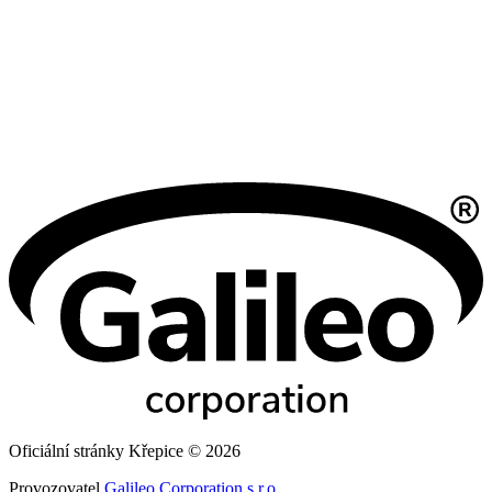
Oficiální stránky Křepice © 2026
Provozovatel
Galileo Corporation s.r.o.