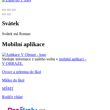
Svátek
Svátek má
Roman
Mobilní aplikace
Sledujte informace z našeho webu v
mobilní aplikaci –
V OBRAZE.
Ovoce a zelenina do škol
Mléko do škol
MŠMT
Rodiče vítáni