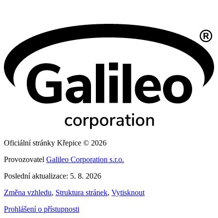
Oficiální stránky Křepice © 2026
Provozovatel
Galileo Corporation s.r.o.
Poslední aktualizace: 5. 8. 2026
Změna vzhledu
,
Struktura stránek
,
Vytisknout
Prohlášení o přístupnosti