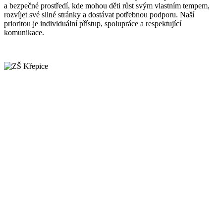
a bezpečné prostředí, kde mohou děti růst svým vlastním tempem,
rozvíjet své silné stránky a dostávat potřebnou podporu. Naší
prioritou je individuální přístup, spolupráce a respektující
komunikace.