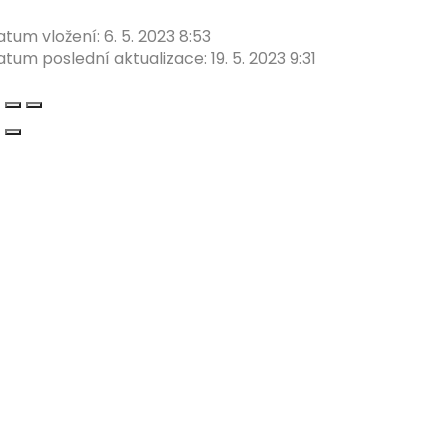
atum vložení:
6. 5. 2023 8:53
atum poslední aktualizace:
19. 5. 2023 9:31