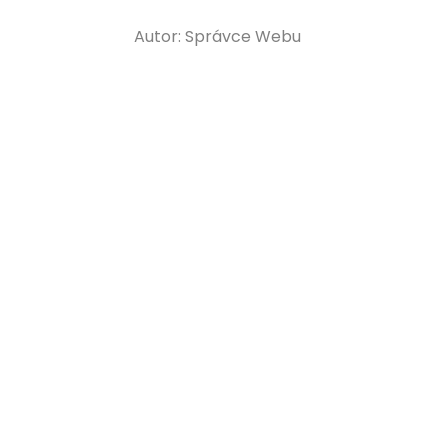
Autor:
Správce Webu