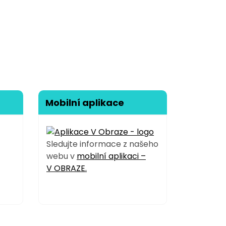
Mobilní aplikace
Sledujte informace z našeho
webu v
mobilní aplikaci –
V OBRAZE.