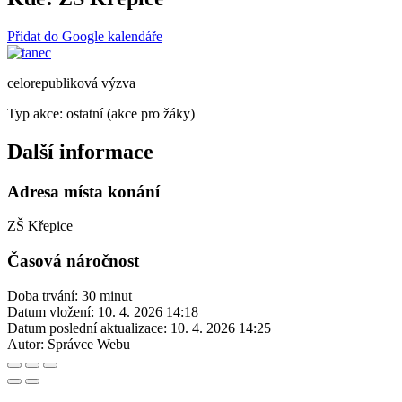
Přidat do Google kalendáře
celorepubliková výzva
Typ akce: ostatní (akce pro žáky)
Další informace
Adresa místa konání
ZŠ Křepice
Časová náročnost
Doba trvání: 30 minut
Datum vložení:
10. 4. 2026 14:18
Datum poslední aktualizace:
10. 4. 2026 14:25
Autor:
Správce Webu