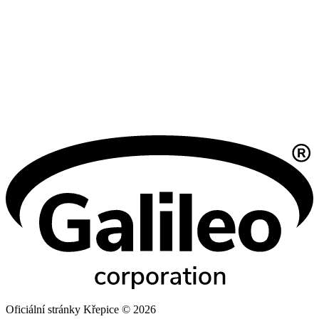
Oficiální stránky Křepice © 2026