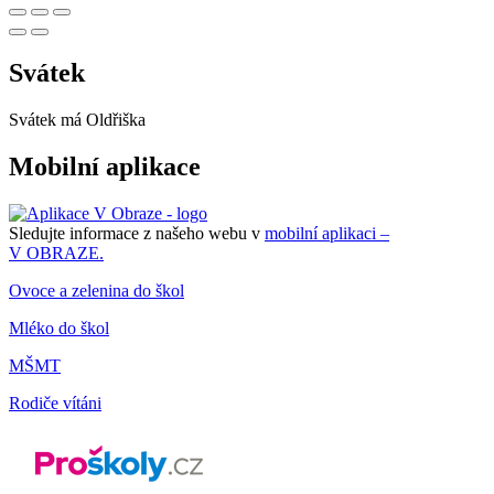
Svátek
Svátek má
Oldřiška
Mobilní aplikace
Sledujte informace z našeho webu v
mobilní aplikaci –
V OBRAZE.
Ovoce a zelenina do škol
Mléko do škol
MŠMT
Rodiče vítáni